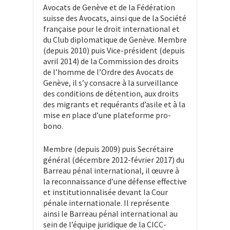
Avocats de Genève et de la Fédération
suisse des Avocats, ainsi que de la Société
française pour le droit international et
du Club diplomatique de Genève. Membre
(depuis 2010) puis Vice-président (depuis
avril 2014) de la Commission des droits
de l’homme de l’Ordre des Avocats de
Genève, il s’y consacre à la surveillance
des conditions de détention, aux droits
des migrants et requérants d’asile et à la
mise en place d’une plateforme pro-
bono.
Membre (depuis 2009) puis Secrétaire
général (décembre 2012-février 2017) du
Barreau pénal international, il œuvre à
la reconnaissance d’une défense effective
et institutionnalisée devant la Cour
pénale internationale. Il représente
ainsi le Barreau pénal international au
sein de l’équipe juridique de la CICC-