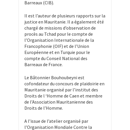
Barreaux (CIB).
Il est l’auteur de plusieurs rapports sur la
justice en Mauritanie. Il a également été
chargé de missions d’observation de
procès au Tchad pour le compte de
l’Organisation Internationale de la
Francophonie (OIF) et de l’Union
Européenne et en Turquie pour le
compte du Conseil National des
Barreaux de France.
Le Bâtonnier Bouhoubeyni est
cofondateur du concours de plaidoirie en
Mauritanie organisé par l’institut des
Droits de l ‘Homme de Caen et membre
de l’Association Mauritanienne des
Droits de l’Homme.
A l’issue de l’atelier organisé par
l’Organisation Mondiale Contre la