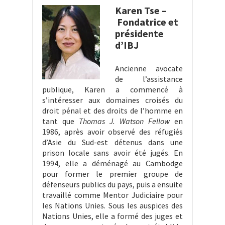
Karen Tse –
Fondatrice et
présidente
d’IBJ
Ancienne avocate
de l’assistance
publique, Karen a commencé à
s’intéresser aux domaines croisés du
droit pénal et des droits de l’homme en
tant que
Thomas J. Watson Fellow
en
1986, après avoir observé des réfugiés
d’Asie du Sud-est détenus dans une
prison locale sans avoir été jugés. En
1994, elle a déménagé au Cambodge
pour former le premier groupe de
défenseurs publics du pays, puis a ensuite
travaillé comme Mentor Judiciaire pour
les Nations Unies. Sous les auspices des
Nations Unies, elle a formé des juges et