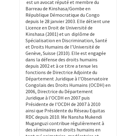
est un avocat réputé et membre du
Barreau de Kinshasa/Gombe en
République Démocratique du Congo
depuis le 28 janvier 2003. Elle détient une
Licence en Droit de Université de
Kinshasa (2001) et un diplôme de
Spécialisation en Discrimination, Santé
et Droits Humains de l’Université de
Genève, Suisse (2010). Elle est engagée
dans la défense des droits humains
depuis 2002 et à ce titre a tenue les
fonctions de Directrice Adjointe du
Département Juridique à l’Observatoire
Congolais des Droits Humains (OCDH) en
2006, Directrice du Département
Juridique à l’OCDH en 2007 puis
Présidente de l’OCDH de 2007 à 2010
ainsi que Présidente du Réseau Equitas
RDC depuis 2010. Me Nansha Mukendi
Muganguzi contribue régulièrement à
des séminaires en droits humains en