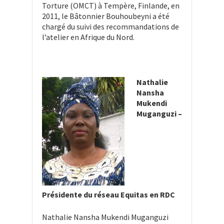
Torture (OMCT) à Tempère, Finlande, en
2011, le Bâtonnier Bouhoubeyni a été
chargé du suivi des recommandations de
l’atelier en Afrique du Nord.
Nathalie
Nansha
Mukendi
Muganguzi –
Présidente du réseau Equitas en RDC
Nathalie Nansha Mukendi Muganguzi