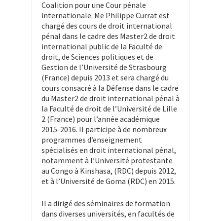
Coalition pour une Cour pénale
internationale. Me Philippe Currat est
chargé des cours de droit international
pénal dans le cadre des Master2 de droit
international public de la Faculté de
droit, de Sciences politiques et de
Gestion de l’Université de Strasbourg
(France) depuis 2013 et sera chargé du
cours consacré à la Défense dans le cadre
du Master2 de droit international pénal à
la Faculté de droit de l’Université de Lille
2 (France) pour l’année académique
2015-2016. Il participe à de nombreux
programmes d’enseignement
spécialisés en droit international pénal,
notamment à l’Université protestante
au Congo à Kinshasa, (RDC) depuis 2012,
et à l’Université de Goma (RDC) en 2015.
Il a dirigé des séminaires de formation
dans diverses universités, en facultés de