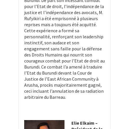
Burundi. De part son incessant combat
pour l’Etat de droit, l’indépendance de la
justice et l’indépendance des avocats, M.
Rufyikiri a été emprisonné à plusieurs
reprises mais a toujours été acquitté.
Cette expérience a formé sa
personnalité, renforçant son leadership
instinctif, son audace et son
engagement sans faille pour la défense
des Droits Humains qui nourrit son
courageux combat pour l’Etat de droit au
Burundi. Ce combat l’a amené à traduire
l’Etat du Burundi devant la Cour de
Justice de l’East African Community à
Arusha, procès majoritairement gagné,
ceci incluant l’annulation de sa radiation
arbitraire du Barreau
.
Elie Elkaim –