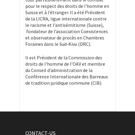
pour le respect des droits de l’homme en
Suisse et à l’étranger. Il a été Président
de la LICRA, ligue internationale contre
le racisme et l’antisémitisme (Suisse),
fondateur de l’association Coexistences
et observateur de procès en Chambres
Foraines dans le Sud-Kivu (DRC).
Il est Président de la Commission des
droits de l’homme de l’OAV et membre
du Conseil d’administration de la
Conférence Internationale des Barreaux
de tradition juridique commune (CIB).
CONTACT-US