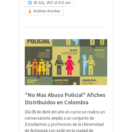
26 July, 2011 at 9:21 am
Siobhan Riordan
"No Mas Abuso Policial" Afiches
Distribuidos en Colombia
Día 06 de Abril del año en curso se realizo un
conversatorio amplia a un conjunto de
Estudiantes y profesores de la Universidad
de Antioquia con sede en la ciudad de