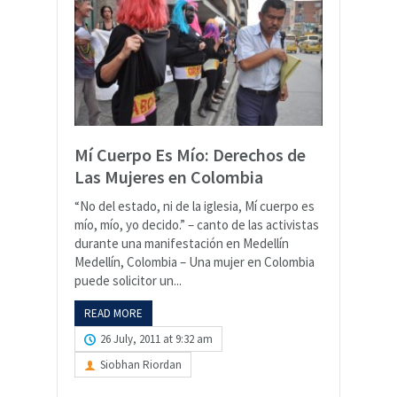
Mí Cuerpo Es Mío: Derechos de
Las Mujeres en Colombia
“No del estado, ni de la iglesia, Mí cuerpo es
mío, mío, yo decido.” – canto de las activistas
durante una manifestación en Medellín
Medellín, Colombia – Una mujer en Colombia
puede solicitor un...
READ MORE
26 July, 2011 at 9:32 am
Siobhan Riordan