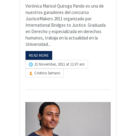
Verónica Marisol Quiroga Pando es una de
nuestros ganadores del concurso
JusticeMakers 2011 organizado por
International Bridges to Justice. Graduada
en Derecho y especializada en derechos
humanos, trabaja en la actualidad en la
Universidad...
READ MORE
21 November, 2011 at 11:07 am
Cristina Serrano