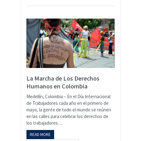
La Marcha de Los Derechos
Humanos en Colombia
Medellín, Colombia – En el Día Internacional
de Trabajadores cada año en el primero de
mayo, la gente de todo el mundo se reúnen
en las calles para celebrar los derechos de
los trabajadores. ...
READ MORE