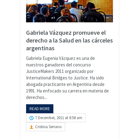
Gabriela Vázquez promueve el
derecho a la Salud en las cárceles
argentinas
Gabriela Eugenia Vázquez es una de
nuestros ganadores del concurso
JusticeMakers 2011 organizado por
International Bridges to Justice. Ha sido
abogada practicante en Argentina desde
1991. Ha enfocado su carrera en materia de
derechos...
READ MORE
7 December, 2011 at 8:58 am
Cristina Serrano