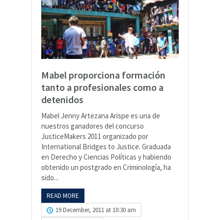
Mabel proporciona formación
tanto a profesionales como a
detenidos
Mabel Jenny Artezana Arispe es una de
nuestros ganadores del concurso
JusticeMakers 2011 organizado por
International Bridges to Justice. Graduada
en Derecho y Ciencias Políticas y habiendo
obtenido un postgrado en Criminología, ha
sido...
READ MORE
19 December, 2011 at 10:30 am