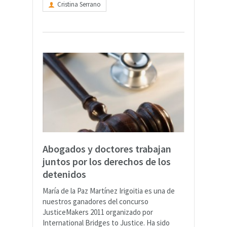
Cristina Serrano
Abogados y doctores trabajan
juntos por los derechos de los
detenidos
María de la Paz Martínez Irigoitia es una de
nuestros ganadores del concurso
JusticeMakers 2011 organizado por
International Bridges to Justice. Ha sido