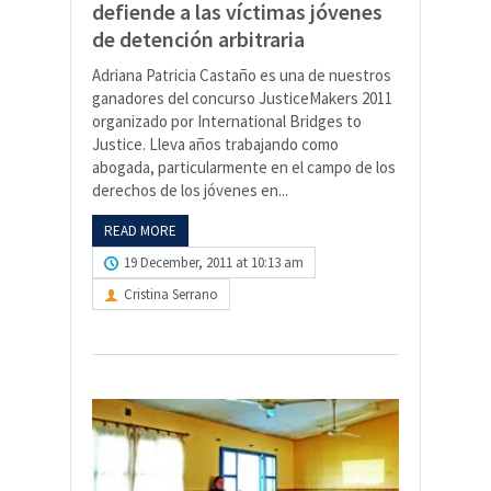
defiende a las víctimas jóvenes
de detención arbitraria
Adriana Patricia Castaño es una de nuestros
ganadores del concurso JusticeMakers 2011
organizado por International Bridges to
Justice. Lleva años trabajando como
abogada, particularmente en el campo de los
derechos de los jóvenes en...
READ MORE
19 December, 2011 at 10:13 am
Cristina Serrano