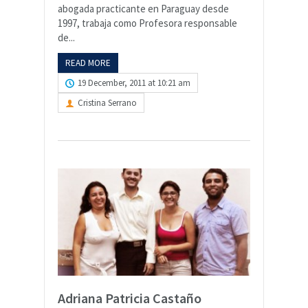
abogada practicante en Paraguay desde
1997, trabaja como Profesora responsable
de...
READ MORE
19 December, 2011 at 10:21 am
Cristina Serrano
Adriana Patricia Castaño