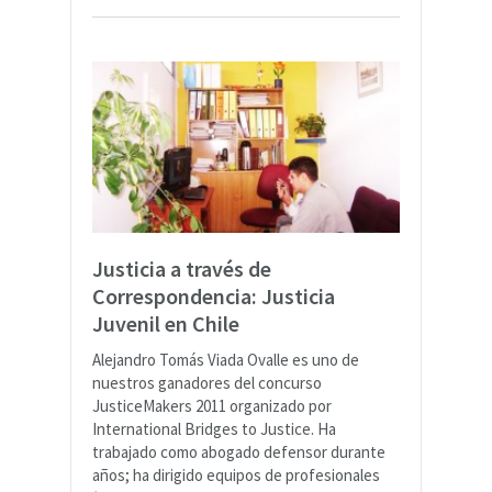
Justicia a través de
Correspondencia: Justicia
Juvenil en Chile
Alejandro Tomás Viada Ovalle es uno de
nuestros ganadores del concurso
JusticeMakers 2011 organizado por
International Bridges to Justice. Ha
trabajado como abogado defensor durante
años; ha dirigido equipos de profesionales