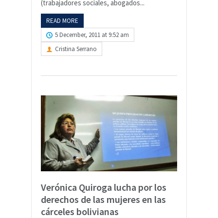
(trabajadores sociales, abogados...
READ MORE
5 December, 2011 at 9:52 am
Cristina Serrano
Verónica Quiroga lucha por los
derechos de las mujeres en las
cárceles bolivianas