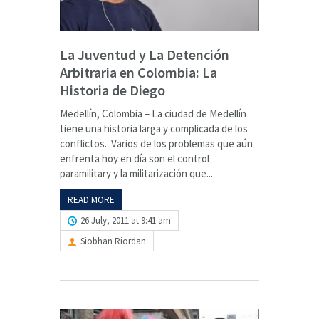
La Juventud y La Detención
Arbitraria en Colombia: La
Historia de Diego
Medellín, Colombia – La ciudad de Medellín
tiene una historia larga y complicada de los
conflictos. Varios de los problemas que aún
enfrenta hoy en día son el control
paramilitary y la militarización que...
READ MORE
26 July, 2011 at 9:41 am
Siobhan Riordan