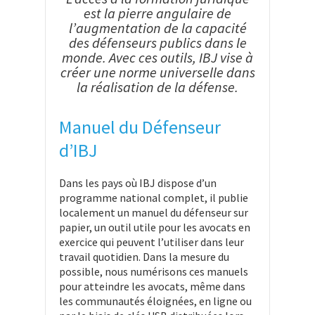
est la pierre angulaire de
l’augmentation de la capacité
des défenseurs publics dans le
monde. Avec ces outils, IBJ vise à
créer une norme universelle dans
la réalisation de la défense.
Manuel du Défenseur
d’IBJ
Dans les pays où IBJ dispose d’un
programme national complet, il publie
localement un manuel du défenseur sur
papier, un outil utile pour les avocats en
exercice qui peuvent l’utiliser dans leur
travail quotidien. Dans la mesure du
possible, nous numérisons ces manuels
pour atteindre les avocats, même dans
les communautés éloignées, en ligne ou