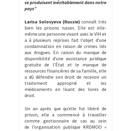
se produisent inévitablement dans notre
pays”
Larisa Solovyeva (Russie)
connaît très
bien les prisons russes. Elle est elle-
même une personne vivant avec le VIH et
a à plusieurs reprises fait l’objet d’une
condamnation en raison de crimes liés
aux drogues. En raison du manque de
disponibilité d’une assistance juridique
gratuite de l’État et le manque de
ressources financières de sa famille, elle
a dû défendre son droit de recevoir un
traitement approprié et les
médicaments en lisant des livres de
droit.
Un an après que qu’elle fut libéré de
prison, elle a commencé à travailler
comme gestionnaire de cas au sein
de l’organisation publique KRDMOO «