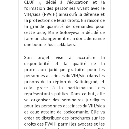
CLUF », dédié à l’éducation et la
formation des personnes vivant avec le
VIH/sida (PVVIH) ainsi qu’à la défense et
la protection de leurs droits. En raison de
la grande quantité de demandes pour
cette aide, Mme Solovyeva a décidé de
faire un changement et a donc demandé
une bourse JusticeMakers.
Son projet vise à accroître la
disponibilité et la qualité de la
protection juridique gratuite pour les
personnes atteintes du VIH/sida dans les
prisons de la région de Kaliningrad, et
cela grâce à la participation des
représentants publics. Dans ce but, elle
va organiser des séminaires juridiques
pour les personnes atteintes du VIH/sida
et ceux atteint de toxicomanie. Elle va
créer et distribuer des brochures sur les
droits des PVVIH parmi les avocats et les