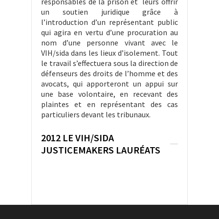
responsables de la prison et leurs offrir
un soutien juridique grâce à
l’introduction d’un représentant public
qui agira en vertu d’une procuration au
nom d’une personne vivant avec le
VIH/sida dans les lieux d’isolement. Tout
le travail s’effectuera sous la direction de
défenseurs des droits de l’homme et des
avocats, qui apporteront un appui sur
une base volontaire, en recevant des
plaintes et en représentant des cas
particuliers devant les tribunaux.
2012 LE VIH/SIDA
JUSTICEMAKERS LAURÉATS