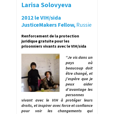
Larisa Solovyeva
2012 le VIH/sida
JusticeMakers Fellow,
Russie
Renforcement de la protection
juridique gratuite pour les
prisonniers vivants avec le VIH/sida
“Je vis dans un
pays où
beaucoup doit
être changé, et
j’espère que je
peux aider
d’avantage les
personnes
vivant avec le VIH à protéger leurs
droits, et inspirer avec force et confiance
pour voir les changements qui