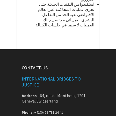
استفيدوا من التقنيات الحديثة حتى
تجري عمليات المحاكمة عبر العالم
الافتراضي بغية الحد من التفاعل
البشري الفيزيائي مع تسريع تلك
العمليات لا سيما في جلسات الكفالة.
CONTACT-US
INTERNATIONAL BRIDGES TO
JUSTICE
Address
-
64, rue de Monthoux, 1201
Geneva, Switzerland
Phone:
+41(0) 22 731 24 41